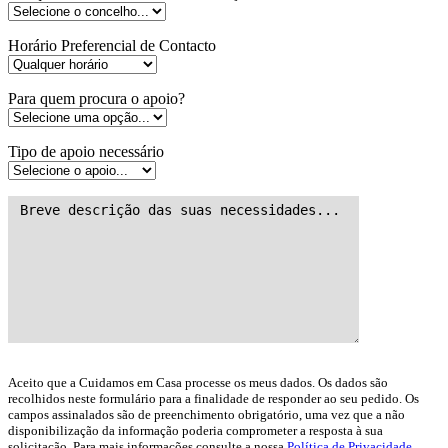
Horário Preferencial de Contacto
Para quem procura o apoio?
Tipo de apoio necessário
Aceito que a Cuidamos em Casa processe os meus dados. Os dados são
recolhidos neste formulário para a finalidade de responder ao seu pedido. Os
campos assinalados são de preenchimento obrigatório, uma vez que a não
disponibilização da informação poderia comprometer a resposta à sua
solicitação. Para mais informações consulte a nossa
Política de Privacidade
.