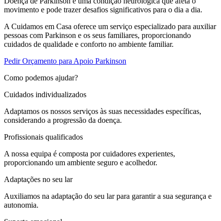
Doença de Parkinson é uma condição neurológica que afeta o
movimento e pode trazer desafios significativos para o dia a dia.
A Cuidamos em Casa oferece um serviço especializado para auxiliar
pessoas com Parkinson e os seus familiares, proporcionando
cuidados de qualidade e conforto no ambiente familiar.
Pedir Orçamento para Apoio Parkinson
Como podemos ajudar?
Cuidados individualizados
Adaptamos os nossos serviços às suas necessidades específicas,
considerando a progressão da doença.
Profissionais qualificados
A nossa equipa é composta por cuidadores experientes,
proporcionando um ambiente seguro e acolhedor.
Adaptações no seu lar
Auxiliamos na adaptação do seu lar para garantir a sua segurança e
autonomia.