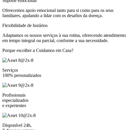
Suporte emocional
Oferecemos apoio emocional tanto para si como para os seus
familiares, ajudando a lidar com os desafios da doença.
Flexibilidade de horários
Adaptamos os nossos serviços à sua rotina, oferecendo atendimento
em tempo integral ou parcial, conforme a sua necessidade.
Porque escolher a Cuidamos em Casa?
Serviços
100% personalizados
Profissionais
especializados
e experientes
Disponível 24h,