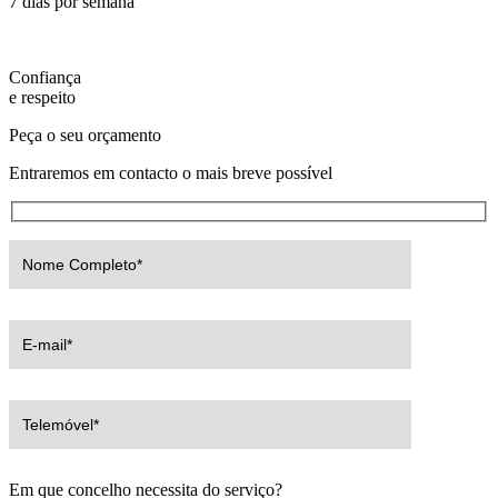
7 dias por semana
Confiança
e respeito
Peça o seu orçamento
Entraremos em contacto o mais breve possível
Em que concelho necessita do serviço?