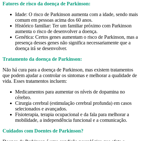
Fatores de risco da doença de Parkinson:
Idade: O risco de Parkinson aumenta com a idade, sendo mais
comum em pessoas acima dos 60 anos.
Histórico familiar: Ter um familiar próximo com Parkinson
aumenta o risco de desenvolver a doença.
Genética: Certos genes aumentam o risco de Parkinson, mas a
presença desses genes não significa necessariamente que a
doença irá se desenvolver.
Tratamento da doença de Parkinson:
Não há cura para a doença de Parkinson, mas existem tratamentos
que podem ajudar a controlar os sintomas e melhorar a qualidade de
vida. Esses tratamentos incluem:
Medicamentos para aumentar os níveis de dopamina no
cérebro.
Cirurgia cerebral (estimulação cerebral profunda) em casos
selecionados e avançados.
Fisioterapia, terapia ocupacional e da fala para melhorar a
mobilidade, a independência funcional e a comunicação.
Cuidados com Doentes de Parkinson?