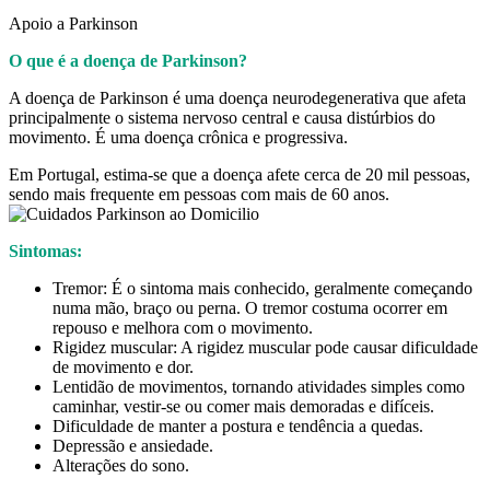
Apoio a Parkinson
O que é a doença de Parkinson?
A doença de Parkinson é uma doença neurodegenerativa que afeta
principalmente o sistema nervoso central e causa distúrbios do
movimento. É uma doença crônica e progressiva.
Em Portugal, estima-se que a doença afete cerca de 20 mil pessoas,
sendo mais frequente em pessoas com mais de 60 anos.
Sintomas:
Tremor: É o sintoma mais conhecido, geralmente começando
numa mão, braço ou perna. O tremor costuma ocorrer em
repouso e melhora com o movimento.
Rigidez muscular: A rigidez muscular pode causar dificuldade
de movimento e dor.
Lentidão de movimentos, tornando atividades simples como
caminhar, vestir-se ou comer mais demoradas e difíceis.
Dificuldade de manter a postura e tendência a quedas.
Depressão e ansiedade.
Alterações do sono.